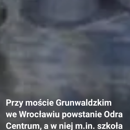
Przy moście Grunwaldzkim
we Wrocławiu powstanie Odra
Centrum, a w niej m.in. szkoła