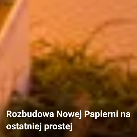
Rozbudowa Nowej Papierni na
ostatniej prostej