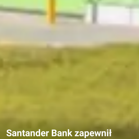
Santander Bank zapewnił