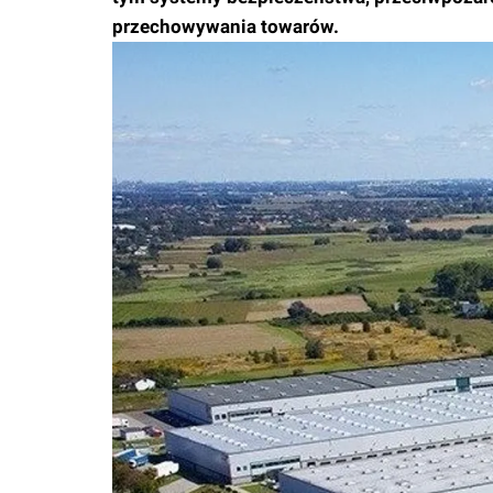
przechowywania towarów.