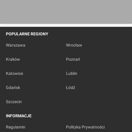
POPULARNE REGIONY
Warszawa
Wrocław
Kraków
Poznań
Katowice
Lublin
Gdańsk
Łódź
Szczecin
INFORMACJE
Regulamin
Polityka Prywatności