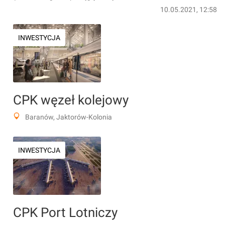
10.05.2021, 12:58
INWESTYCJA
CPK węzeł kolejowy
Baranów, Jaktorów-Kolonia
INWESTYCJA
CPK Port Lotniczy