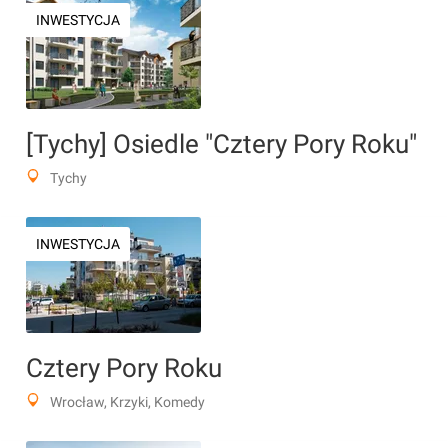
INWESTYCJA
[Tychy] Osiedle "Cztery Pory Roku"
Tychy
INWESTYCJA
Cztery Pory Roku
Wrocław, Krzyki, Komedy