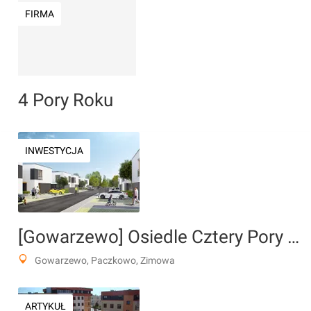
FIRMA
4 Pory Roku
INWESTYCJA
[Gowarzewo] Osiedle Cztery Pory Roku"
Gowarzewo, Paczkowo, Zimowa
ARTYKUŁ