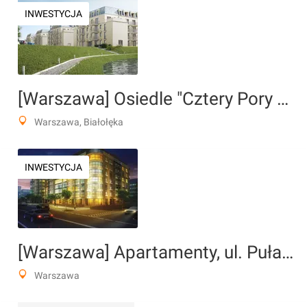
INWESTYCJA
[Warszawa] Osiedle "Cztery Pory Roku"
Warszawa, Białołęka
INWESTYCJA
[Warszawa] Apartamenty, ul. Puławska
Warszawa