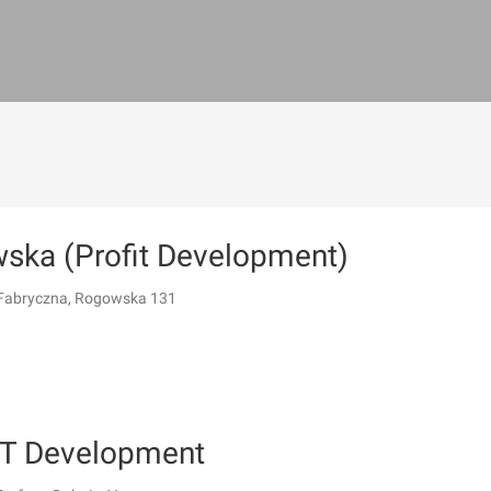
ska (Profit Development)
Fabryczna, Rogowska 131
T Development