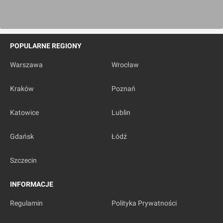
POPULARNE REGIONY
Warszawa
Wrocław
Kraków
Poznań
Katowice
Lublin
Gdańsk
Łódź
Szczecin
INFORMACJE
Regulamin
Polityka Prywatności