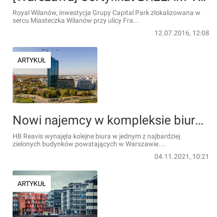
Royal Wilanów, inwestycja Grupy Capital Park zlokalizowana w
sercu Miasteczka Wilanów przy ulicy Fra...
12.07.2016, 12:08
ARTYKUŁ
Nowi najemcy w kompleksie biurowym Forest w Warszawie
HB Reavis wynajęła kolejne biura w jednym z najbardziej
zielonych budynków powstających w Warszawie....
04.11.2021, 10:21
ARTYKUŁ