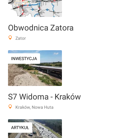
Obwodnica Zatora
Zator
INWESTYCJA
S7 Widoma - Kraków
Kraków, Nowa Huta
ARTYKUŁ