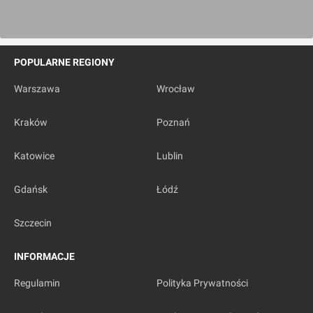
POPULARNE REGIONY
Warszawa
Wrocław
Kraków
Poznań
Katowice
Lublin
Gdańsk
Łódź
Szczecin
INFORMACJE
Regulamin
Polityka Prywatności