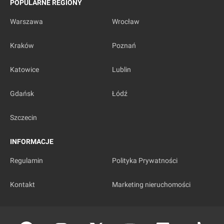
POPULARNE REGIONY
Warszawa
Wrocław
Kraków
Poznań
Katowice
Lublin
Gdańsk
Łódź
Szczecin
INFORMACJE
Regulamin
Polityka Prywatności
Kontakt
Marketing nieruchomości