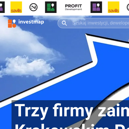
Trzy firmy zai