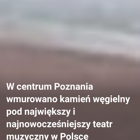
W centrum Poznania
wmurowano kamień węgielny
pod największy i
najnowocześniejszy teatr
muzyczny w Polsce