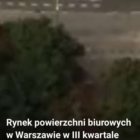
Rynek powierzchni biurowych
w Warszawie w III kwartale