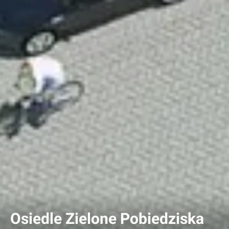
Osiedle Zielone Pobiedziska