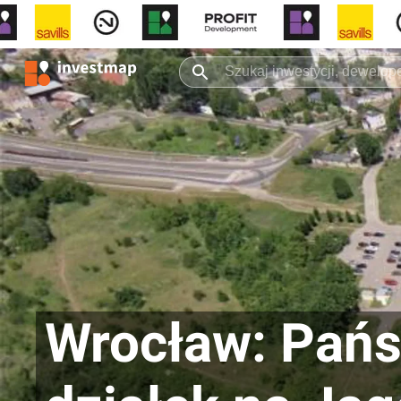
Wrocław: Pańs