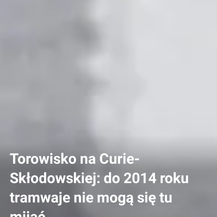
Torowisko na Curie-
Skłodowskiej: do 2014 roku
tramwaje nie mogą się tu
mijać