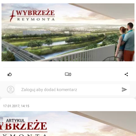
0
Zaloguj aby dodać komentarz
17.01.2017, 14:15
ARTYKUŁ