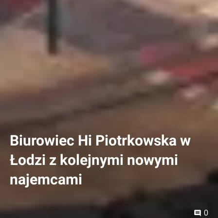
Biurowiec Hi Piotrkowska w
Łodzi z kolejnymi nowymi
najemcami
0