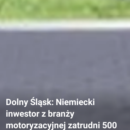
Dolny Śląsk: Niemiecki
inwestor z branży
motoryzacyjnej zatrudni 500