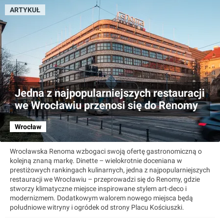
ARTYKUŁ
Jedna z najpopularniejszych restauracji
we Wrocławiu przenosi się do Renomy
Wrocław
Wrocławska Renoma wzbogaci swoją ofertę gastronomiczną o
kolejną znaną markę. Dinette – wielokrotnie doceniana w
prestiżowych rankingach kulinarnych, jedna z najpopularniejszych
restauracji we Wrocławiu – przeprowadzi się do Renomy, gdzie
stworzy klimatyczne miejsce inspirowane stylem art-deco i
modernizmem. Dodatkowym walorem nowego miejsca będą
południowe witryny i ogródek od strony Placu Kościuszki.