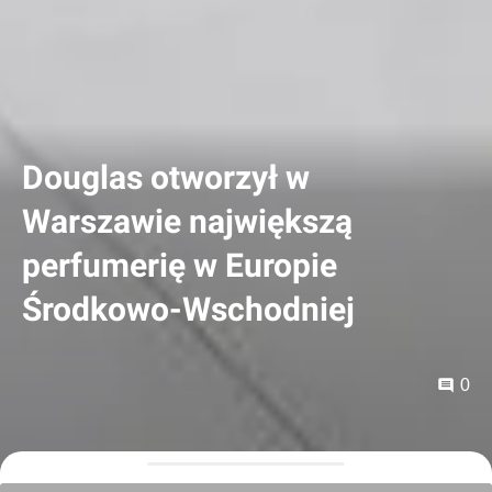
Douglas otworzył w
Warszawie największą
perfumerię w Europie
Środkowo-Wschodniej
0