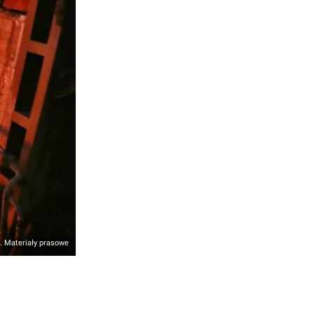
. Materiały prasowe