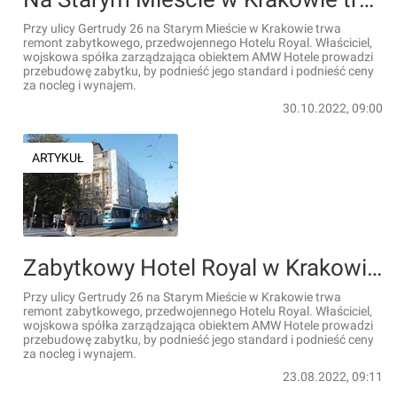
Przy ulicy Gertrudy 26 na Starym Mieście w Krakowie trwa
remont zabytkowego, przedwojennego Hotelu Royal. Właściciel,
wojskowa spółka zarządzająca obiektem AMW Hotele prowadzi
przebudowę zabytku, by podnieść jego standard i podnieść ceny
za nocleg i wynajem.
30.10.2022, 09:00
ARTYKUŁ
Zabytkowy Hotel Royal w Krakowie przechodzi remont [ZDJĘCIA]
Przy ulicy Gertrudy 26 na Starym Mieście w Krakowie trwa
remont zabytkowego, przedwojennego Hotelu Royal. Właściciel,
wojskowa spółka zarządzająca obiektem AMW Hotele prowadzi
przebudowę zabytku, by podnieść jego standard i podnieść ceny
za nocleg i wynajem.
23.08.2022, 09:11