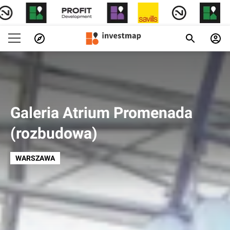
Galeria Atrium Promenada
(rozbudowa)
WARSZAWA