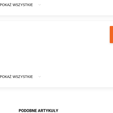
POKAŻ WSZYSTKIE
ia
POKAŻ WSZYSTKIE
PODOBNE ARTYKUŁY