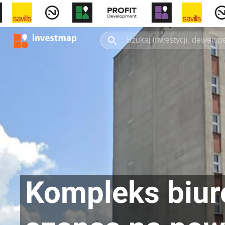
Kompleks biur