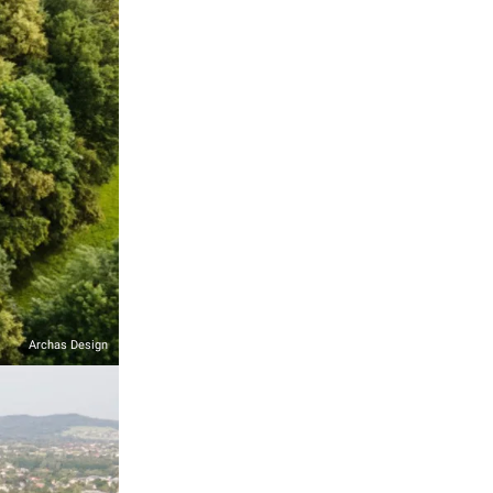
Archas Design