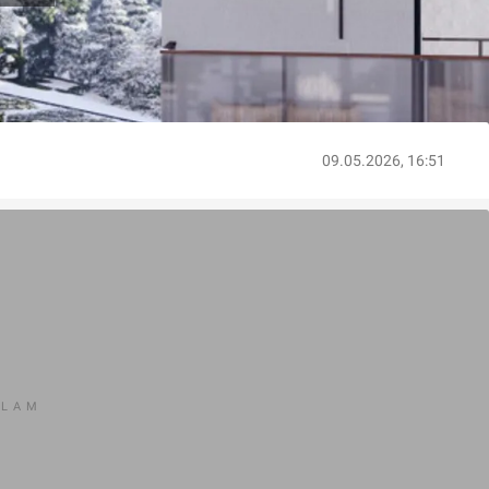
09.05.2026, 16:51
KLAM