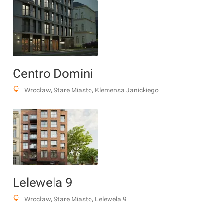
Centro Domini
Wrocław, Stare Miasto, Klemensa Janickiego
Lelewela 9
Wrocław, Stare Miasto, Lelewela 9