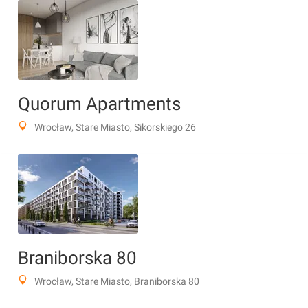
Quorum Apartments
Wrocław, Stare Miasto, Sikorskiego 26
Braniborska 80
Wrocław, Stare Miasto, Braniborska 80