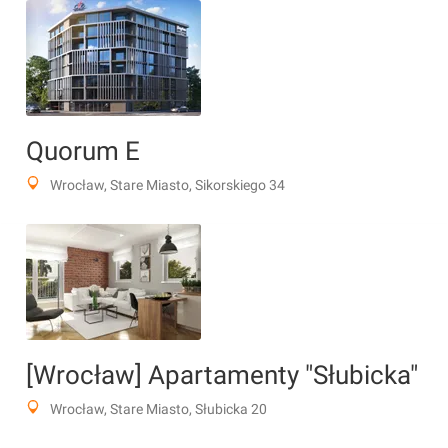
Quorum E
Wrocław, Stare Miasto, Sikorskiego 34
[Wrocław] Apartamenty "Słubicka"
Wrocław, Stare Miasto, Słubicka 20