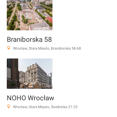
Braniborska 58
Wrocław, Stare Miasto, Braniborska 58-68
NOHO Wrocław
Wrocław, Stare Miasto, Świdnicka 21-23