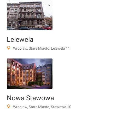
Lelewela
Wrocław, Stare Miasto, Lelewela 11
Nowa Stawowa
Wrocław, Stare Miasto, Stawowa 10