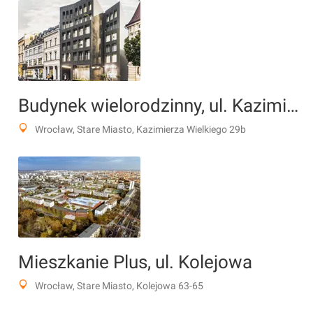
Budynek wielorodzinny, ul. Kazimierza Wielkiego 29b
Wrocław, Stare Miasto, Kazimierza Wielkiego 29b
Mieszkanie Plus, ul. Kolejowa
Wrocław, Stare Miasto, Kolejowa 63-65