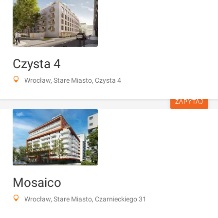
Czysta 4
Wrocław, Stare Miasto, Czysta 4
ZAPYTAJ
Mosaico
Wrocław, Stare Miasto, Czarnieckiego 31