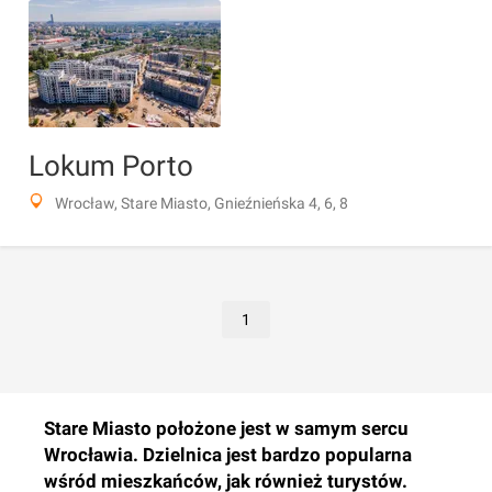
Lokum Porto
Wrocław, Stare Miasto, Gnieźnieńska 4, 6, 8
1
Stare Miasto położone jest w samym sercu
Wrocławia. Dzielnica jest bardzo popularna
wśród mieszkańców, jak również turystów.