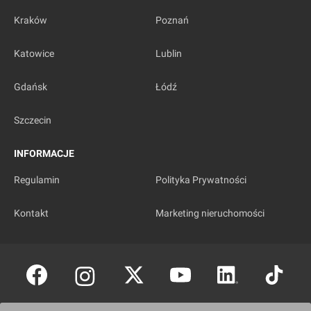
Kraków
Poznań
Katowice
Lublin
Gdańsk
Łódź
Szczecin
INFORMACJE
Regulamin
Polityka Prywatności
Kontakt
Marketing nieruchomości