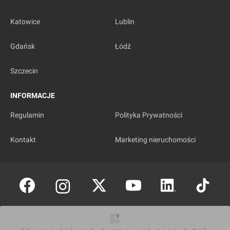
Katowice
Lublin
Gdańsk
Łódź
Szczecin
INFORMACJE
Regulamin
Polityka Prywatności
Kontakt
Marketing nieruchomości
Copyright © investmap.pl