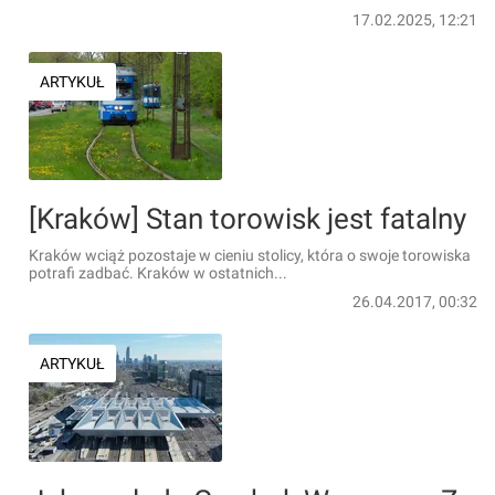
17.02.2025, 12:21
ARTYKUŁ
[Kraków] Stan torowisk jest fatalny
Kraków wciąż pozostaje w cieniu stolicy, która o swoje torowiska
potrafi zadbać. Kraków w ostatnich...
26.04.2017, 00:32
ARTYKUŁ