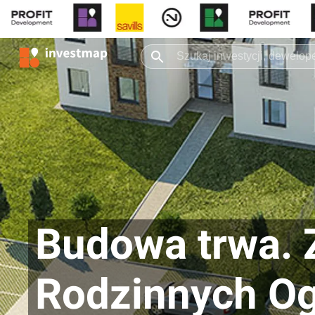
Budowa trwa. 
Rodzinnych O