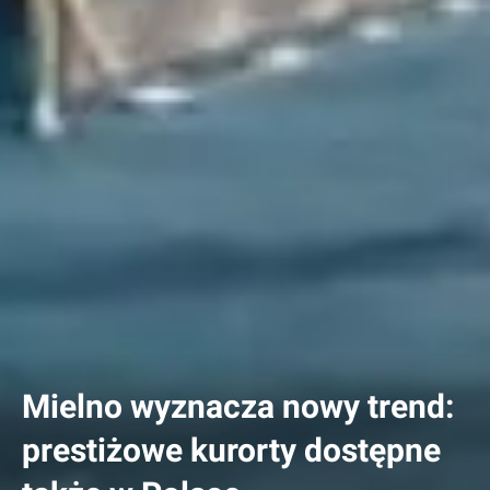
Mielno wyznacza nowy trend:
prestiżowe kurorty dostępne