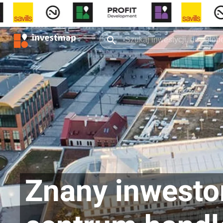
Znany inwesto