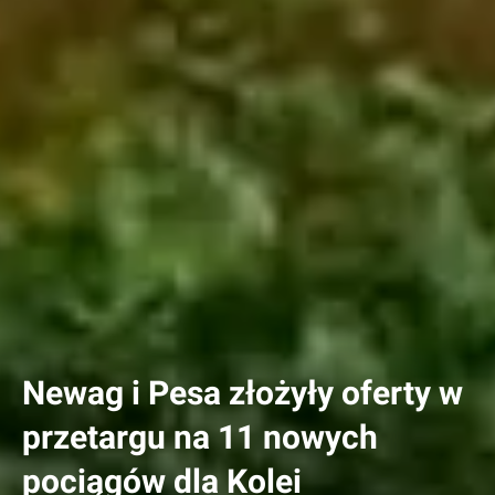
Newag i Pesa złożyły oferty w
przetargu na 11 nowych
pociągów dla Kolei