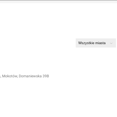
, Mokotów, Domaniewska 39B