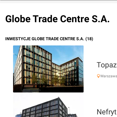
Globe Trade Centre S.A.
INWESTYCJE GLOBE TRADE CENTRE S.A. (18)
Topaz
Warszawa
Nefryt