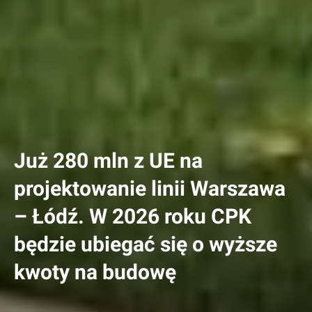
Już 280 mln z UE na
projektowanie linii Warszawa
– Łódź. W 2026 roku CPK
będzie ubiegać się o wyższe
kwoty na budowę