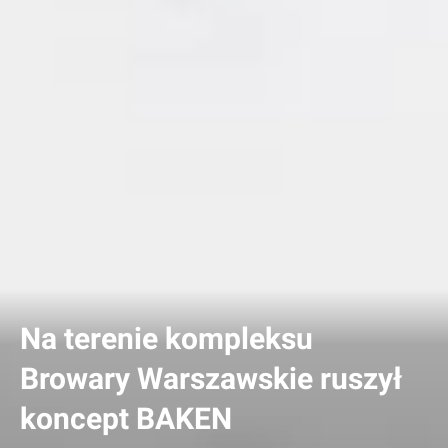
Na terenie kompleksu
Browary Warszawskie ruszył
koncept BAKEN