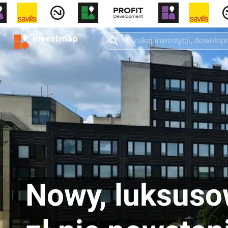
Nowy, luksuso