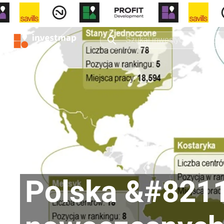
Polska &#8211