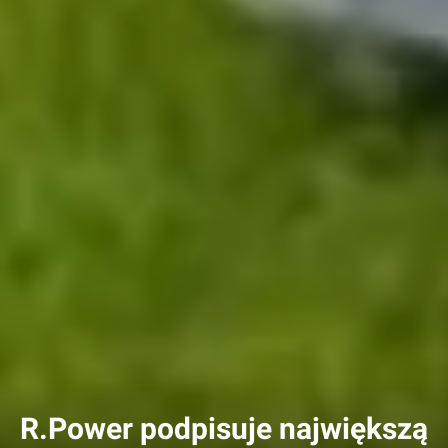
R.Power podpisuje największą