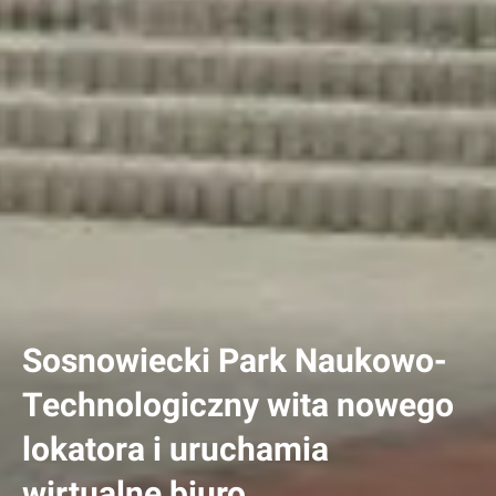
Sosnowiecki Park Naukowo-
Technologiczny wita nowego
lokatora i uruchamia
wirtualne biuro