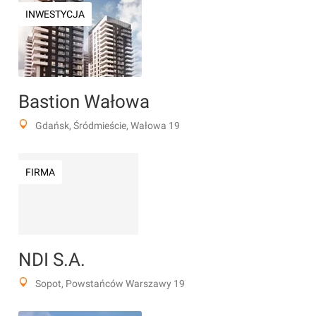
INWESTYCJA
Bastion Wałowa
Gdańsk, Śródmieście, Wałowa 19
FIRMA
NDI S.A.
Sopot, Powstańców Warszawy 19