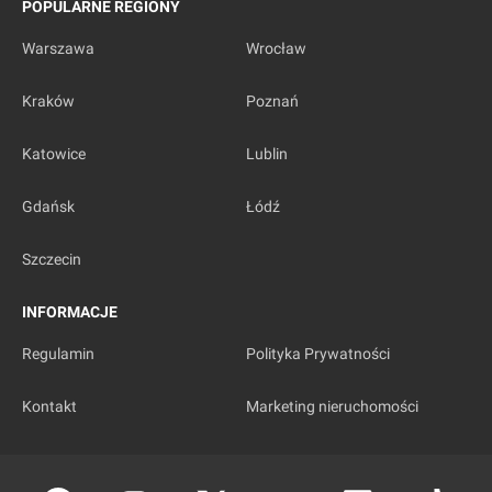
POPULARNE REGIONY
Warszawa
Wrocław
Kraków
Poznań
Katowice
Lublin
Gdańsk
Łódź
Szczecin
INFORMACJE
Regulamin
Polityka Prywatności
Kontakt
Marketing nieruchomości