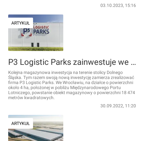
03.10.2023, 15:16
ARTYKUŁ
P3 Logistic Parks zainwestuje we Wrocławiu
Kolejna magazynowa inwestycja na terenie stolicy Dolnego
Śląska. Tym razem swoją nową inwestycję zamierza zrealizować
firma P3 Logistic Parks. We Wrocławiu, na działce o powierzchni
około 4 ha, położonej w pobliżu Międzynarodowego Portu
Lotniczego, powstanie obiekt magazynowy o powierzchni 18 474
metrów kwadratowych.
30.09.2022, 11:20
ARTYKUŁ