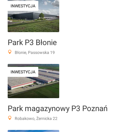
INWESTYCJA
Park P3 Błonie
Błonie, Passowska 19
INWESTYCJA
Park magazynowy P3 Poznań
Robakowo, Żernicka 22