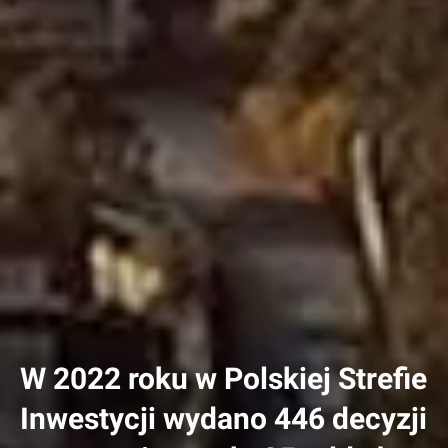
W 2022 roku w Polskiej Strefie
Inwestycji wydano 446 decyzji