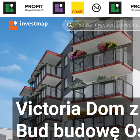
Victoria Dom z
Bud budowę Os