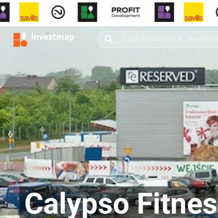
Calypso Fitnes