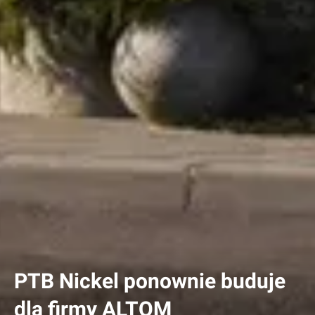
PTB Nickel ponownie buduje
dla firmy ALTOM