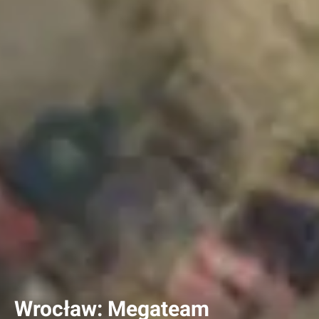
Wrocław: Megateam