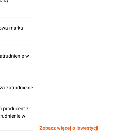
 Nowa marka
atrudnienie w
za zatrudnienie
i producent z
rudnienie w
Zobacz więcej o inwestycji